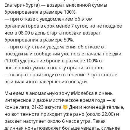
Екатеринбурга) — возврат внесенной суммы
бронирования в размере 100%.
— при отказе с уведомлением об этом
организаторов в срок менее 7 суток, но не позднее
чем в 08:00 в день старта поездки возврат
бронирования в размере 50%.
— при отсутствии уведомления об отказе от
поездки или сообщении уже после начала поездки
(10:00) удержание брони в размере 100% от
внесенной суммы в пользу организаторов.
— возврат производится в течение 7 суток после
официального завершения поездки.
Мы едем в аномальную зону #Молебка в очень
интересное и даже мистическое время года — в
конце лета, 21-23 августа
Дни и ночи ещё тёплые,
но вот темнота приходит уже рано (около 22.00) и
рассвет наступает около 6 часов утра. Такая
длинная ночь позволяет больше увидеть, сильнее