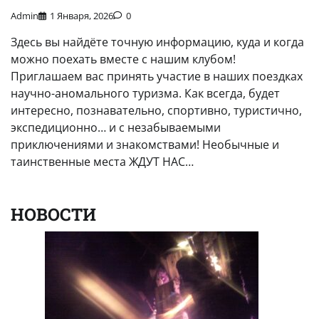
Admin
1 Января, 2026
0
Здесь вы найдёте точную информацию, куда и когда
можно поехать вместе с нашим клубом!
Приглашаем вас принять участие в наших поездках
научно-аномального туризма. Как всегда, будет
интересно, познавательно, спортивно, туристично,
экспедиционно… и с незабываемыми
приключениями и знакомствами! Необычные и
таинственные места ЖДУТ НАС…
НОВОСТИ