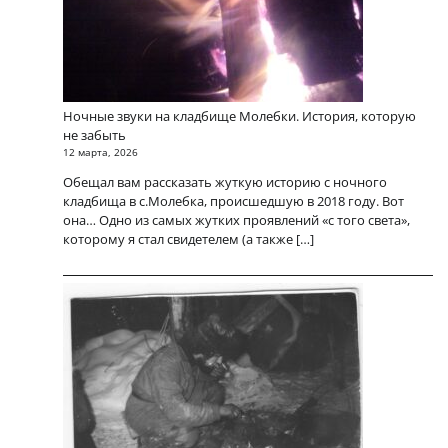
Ночные звуки на кладбище Молебки. История, которую
не забыть
12 марта, 2026
Обещал вам рассказать жуткую историю с ночного
кладбища в с.Молебка, происшедшую в 2018 году. Вот
она… Одно из самых жутких проявлений «с того света»,
которому я стал свидетелем (а также […]