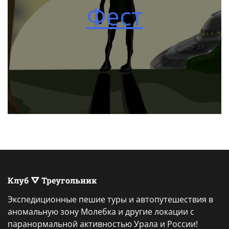
Фест
Клуб ⛛ Треугольник
Экспедиционные пешие туры и автопутешествия в
аномальную зону Молебка и другие локации с
паранормальной активностью Урала и России!