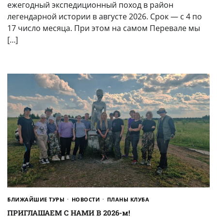
ежегодный экспедиционный поход в район
легендарной истории в августе 2026. Срок — с 4 по
17 число месяца. При этом на самом Перевале мы
[…]
БЛИЖАЙШИЕ ТУРЫ
НОВОСТИ
ПЛАНЫ КЛУБА
ПРИГЛАШАЕМ С НАМИ В 2026-м!