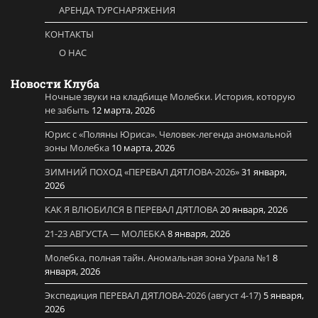
АРЕНДА ТУРСНАРЯЖЕНИЯ
КОНТАКТЫ
О НАС
Новости Клуба
Ночные звуки на кладбище Молебки. История, которую
не забыть
12 марта, 2026
Юрис с «Поляны Юриса». Человек-легенда аномальной
зоны Молебка
10 марта, 2026
ЗИМНИЙ ПОХОД «ПЕРЕВАЛ ДЯТЛОВА-2026»
31 января,
2026
КАК Я ВЛЮБИЛСЯ В ПЕРЕВАЛ ДЯТЛОВА
20 января, 2026
21-23 АВГУСТА — МОЛЕБКА
8 января, 2026
Молебка, полная тайн. Аномальная зона Урала №1
8
января, 2026
Экспедиция ПЕРЕВАЛ ДЯТЛОВА-2026 (август 4-17)
5 января,
2026