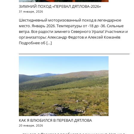
ЗИМНИЙ ПОХОД «ПЕРЕВАЛ ДЯТЛОВА-2026»
31 января, 2026
Шестидневный моторизованный поход в легендарное
место. Январь 2026. Температуры от -18 до -36. Сильные
ветра. Все радости зимнего Северного Урала! Участники и
организаторы: Александр Федотов и Алексей Команёв
Подробнее об […]
КАК Я ВЛЮБИЛСЯ В ПЕРЕВАЛ ДЯТЛОВА
20 января, 2026