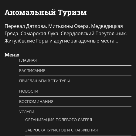
Аномальный Туризм
Перевал Дятлова. Митькины Озёра. Медведицкая
Гряда. Самарская Лука. Свердловский Треугольник.
Жигулёвские Горы и другие загадочные места...
Меню
ГЛАВНАЯ
РАСПИСАНИЕ
ПРИГЛАШАЕМ В ЭТИ ТУРЫ
НОВОСТИ
ВОСПОМИНАНИЯ
УСЛУГИ
ОРГАНИЗАЦИЯ ПОЛЕВОГО ЛАГЕРЯ
ЗАБРОСКА ТУРИСТОВ И СНАРЯЖЕНИЯ