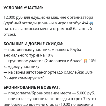
УСЛОВИЯ УЧАСТИЯ:
12.000 руб для едущих на машине организатора
(удобный экспедиционный микроавтобус 4х4
пять пассажирских мест и огромный багажный
отсек).
БОЛЬШИЕ И ДОБРЫЕ СКИДКИ:
— постоянным участникам нашего Клуба
аномального туризма 10%
— групповое участие (2 человека и более)
10%
каждому участнику
— на своём автотранспорте (до с.Молебка) 30%
[скидки суммируются]
БРОНИРОВАНИЕ И ВОЗВРАТ:
— предоплата/бронирование места — 5.000 руб.
— при отказе участника от поездки в срок 7 суток
или более до времени старта (10:00 по времени