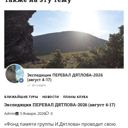
БЛИЖАЙШИЕ ТУРЫ
НОВОСТИ
ПЛАНЫ КЛУБА
Экспедиция ПЕРЕВАЛ ДЯТЛОВА-2026 (август 4-17)
Admin
5 Января, 2026
0
«Фонд памяти группы И.Дятлова» проводит свою