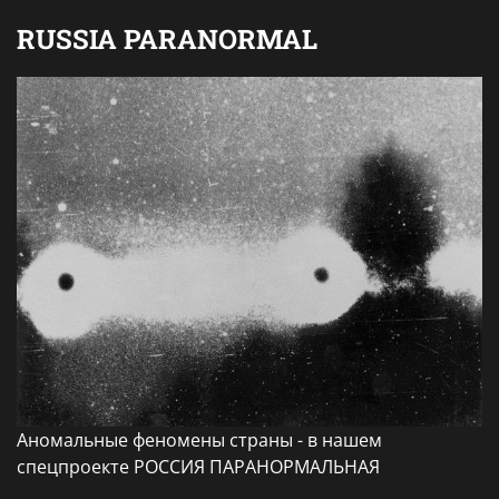
RUSSIA PARANORMAL
Аномальные феномены страны - в нашем
спецпроекте РОССИЯ ПАРАНОРМАЛЬНАЯ